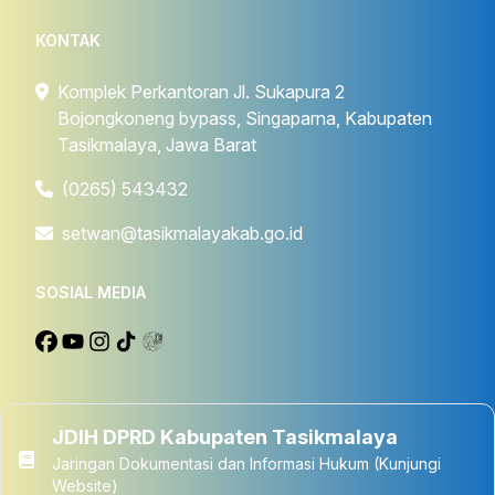
KONTAK
Komplek Perkantoran Jl. Sukapura 2
Bojongkoneng bypass, Singaparna, Kabupaten
Tasikmalaya, Jawa Barat
(0265) 543432
setwan@tasikmalayakab.go.id
SOSIAL MEDIA
JDIH DPRD Kabupaten Tasikmalaya
Jaringan Dokumentasi dan Informasi Hukum (Kunjungi
Website)