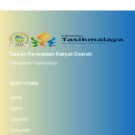
Dewan Perwakilan Rakyat Daerah
Kabupaten Tasikmalaya
MENU UTAMA
Berita
Galeri
Layanan
Dokumen